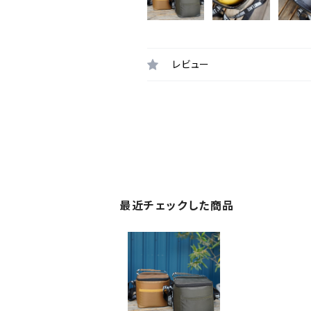
レビュー
最近チェックした商品