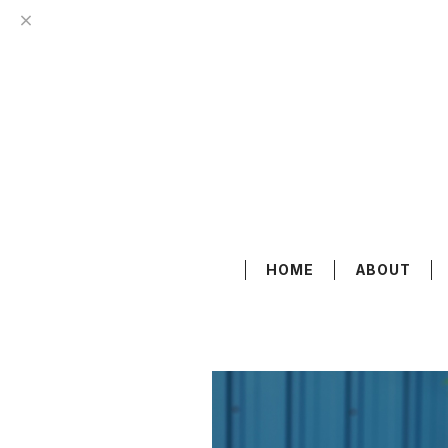
HOME
ABOUT