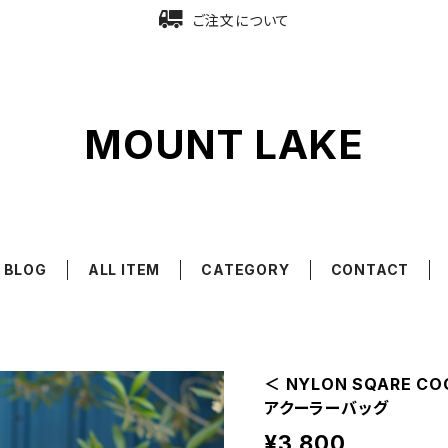
ご注文について
MOUNT LAKE
BLOG
ALL ITEM
CATEGORY
CONTACT
＜ NYLON SQARE C
アクーラーバッグ
¥3,800