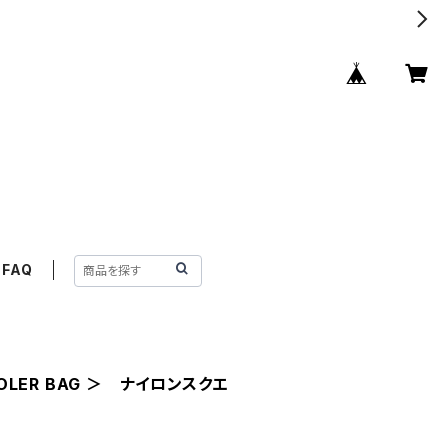
FAQ
OOLER BAG ＞ ナイロンスクエ