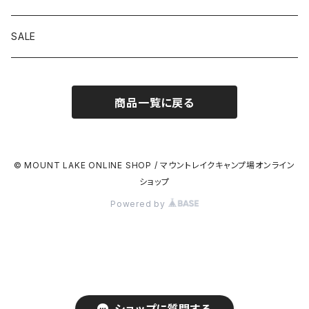
SALE
商品一覧に戻る
© MOUNT LAKE ONLINE SHOP / マウントレイクキャンプ場オンライン
ショップ
Powered by