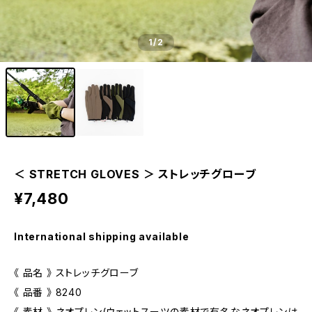
1
/2
＜ STRETCH GLOVES ＞ ストレッチグローブ
¥7,480
International shipping available
《 品名 》 ストレッチグローブ
《 品番 》 8240
《 素材 》 ネオプレン(ウェットスーツの素材で有名なネオプレンは