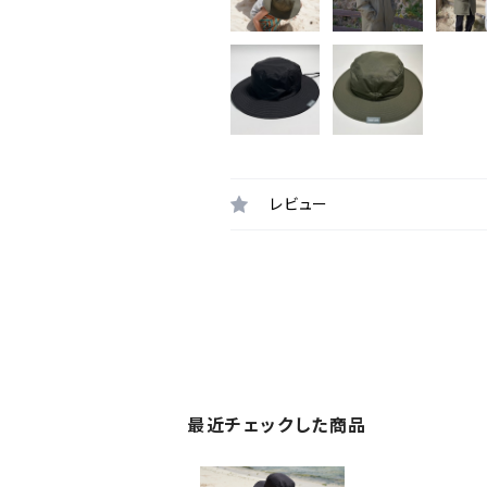
レビュー
最近チェックした商品