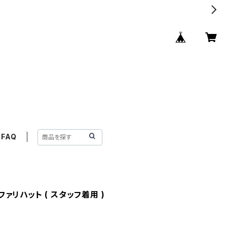
FAQ
サファリハット ( スタッフ着用 )