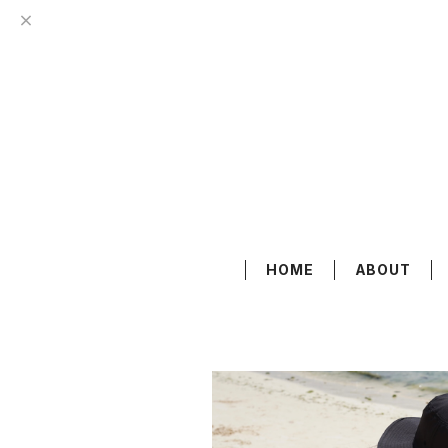
HOME
ABOUT